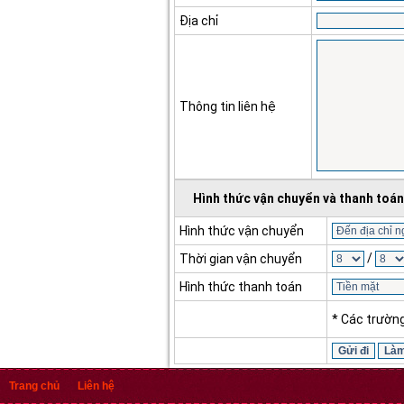
Địa chỉ
Thông tin liên hệ
Hình thức vận chuyển và thanh toán
Hình thức vận chuyển
/
Thời gian vận chuyển
Hình thức thanh toán
* Các trườn
Trang chủ
Liên hệ