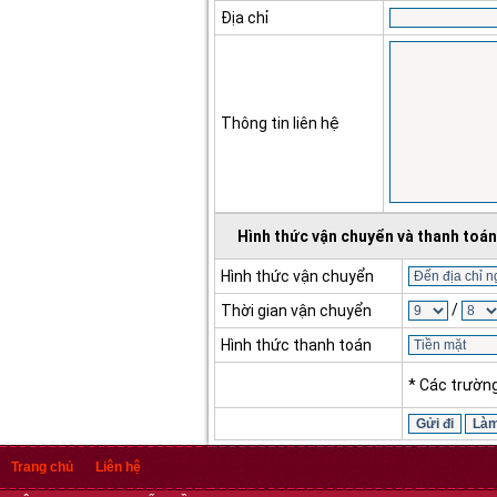
Địa chỉ
Thông tin liên hệ
Hình thức vận chuyển và thanh toán
Hình thức vận chuyển
/
Thời gian vận chuyển
Hình thức thanh toán
* Các trườn
Trang chủ
Liên hệ