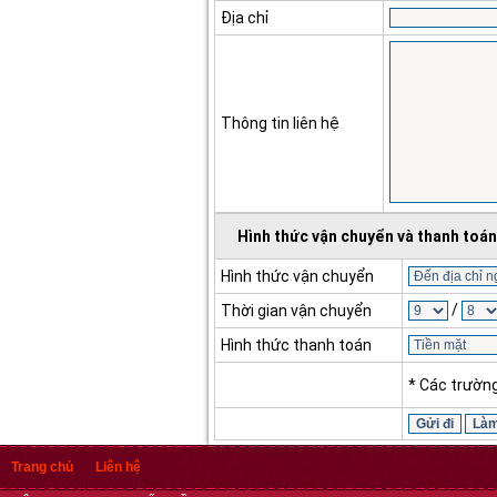
Địa chỉ
Thông tin liên hệ
Hình thức vận chuyển và thanh toán
Hình thức vận chuyển
/
Thời gian vận chuyển
Hình thức thanh toán
* Các trườn
Trang chủ
Liên hệ