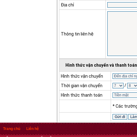
Địa chỉ
Thông tin liên hệ
Hình thức vận chuyển và thanh toán
Hình thức vận chuyển
/
Thời gian vận chuyển
Hình thức thanh toán
* Các trườn
Trang chủ
Liên hệ