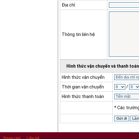
Địa chỉ
Thông tin liên hệ
Hình thức vận chuyển và thanh toán
Hình thức vận chuyển
/
Thời gian vận chuyển
Hình thức thanh toán
* Các trườn
Trang chủ
Liên hệ