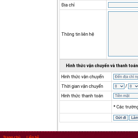
Địa chỉ
Thông tin liên hệ
Hình thức vận chuyển và thanh toán
Hình thức vận chuyển
/
Thời gian vận chuyển
Hình thức thanh toán
* Các trườn
Trang chủ
Liên hệ