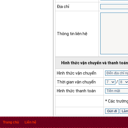
Địa chỉ
Thông tin liên hệ
Hình thức vận chuyển và thanh toán
Hình thức vận chuyển
/
Thời gian vận chuyển
Hình thức thanh toán
* Các trườn
Trang chủ
Liên hệ