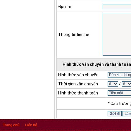
Địa chỉ
Thông tin liên hệ
Hình thức vận chuyển và thanh toán
Hình thức vận chuyển
/
Thời gian vận chuyển
Hình thức thanh toán
* Các trườn
Trang chủ
Liên hệ