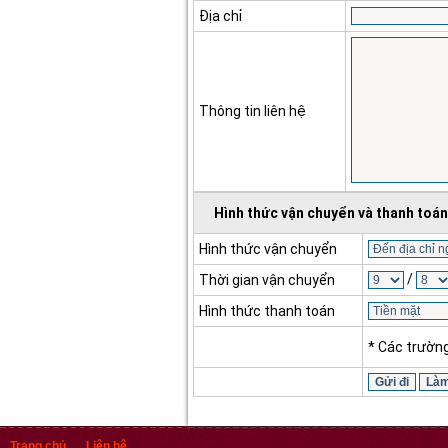
Địa chỉ
Thông tin liên hệ
Hình thức vận chuyển và thanh toán
Hình thức vận chuyển
/
Thời gian vận chuyển
Hình thức thanh toán
* Các trườn
Trang chủ
Liên hệ