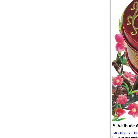
5. Về thuốc
An cung Ngưu