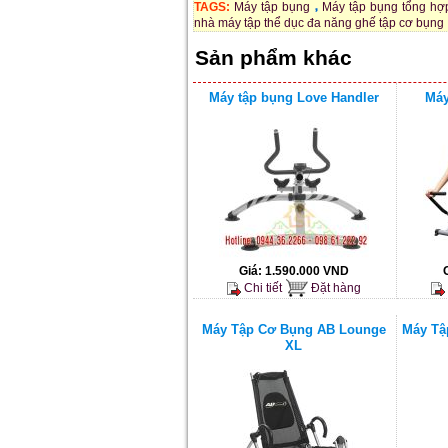
TAGS:
Máy tập bụng
Máy tập bụng tổng hợ
nhà máy tập thể dục đa năng ghế tập cơ bụng
Sản phẩm khác
Máy tập bụng Love Handler
Máy
Giá:
1.590.000 VND
Chi tiết
Đặt hàng
Máy Tập Cơ Bụng AB Lounge
Máy Tậ
XL