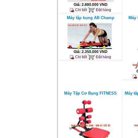
Giá:
2.880.000 VND
Chi tiết
Đặt hàng
Máy tập bụng AB Champ
Máy 
Giá:
2.350.000 VND
Chi tiết
Đặt hàng
Máy Tập Cơ Bụng FITNESS
Máy tậ