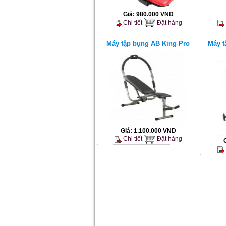
Giá:
980.000 VND
Chi tiết
Đặt hàng
Máy tập bụng AB King Pro
Máy t
Giá:
1.100.000 VND
Chi tiết
Đặt hàng