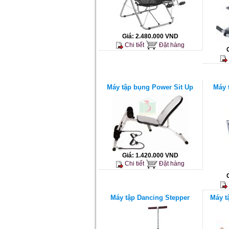
Giá:
2.480.000 VND
Chi tiết
Đặt hàng
Máy tập bụng Power Sit Up
Máy 
Giá:
1.420.000 VND
Chi tiết
Đặt hàng
Máy tập Dancing Stepper
Máy t